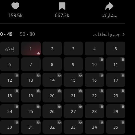
مشاركة
667.3k
159.5k
0 - 49
50 - 80
جميع الحلقات
5
4
3
2
1
إعلان
6
7
8
9
10
11
12
13
14
15
16
17
18
19
20
21
22
23
24
25
26
27
28
29
30
31
32
33
34
35