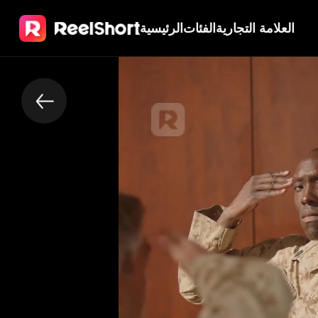
العلامة التجارية
الفئات
الرئيسية