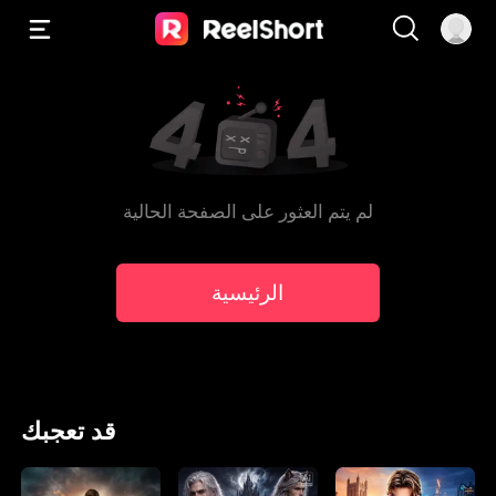
لم يتم العثور على الصفحة الحالية
الرئيسية
قد تعجبك