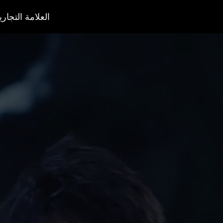
العلامة التجاري