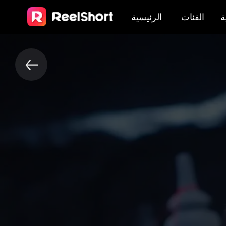
ة
الفئات
الرئيسية