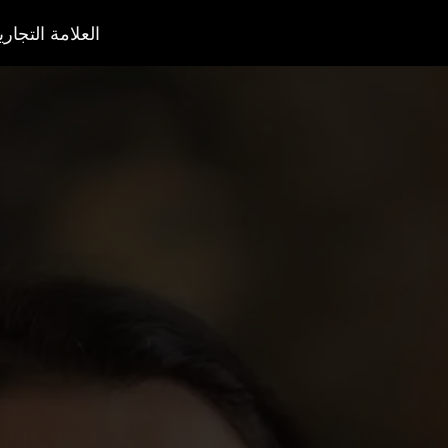
العلامة التجاري