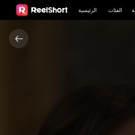
ة
الفئات
الرئيسية