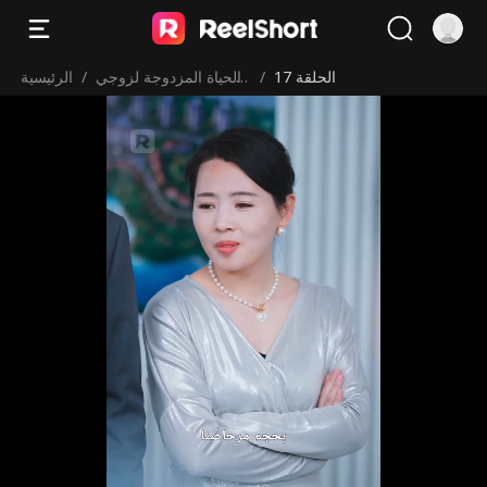
الحلقة 17
/
الحياة المزدوجة لزوجي
/
الرئيسية
عامل التوصيل