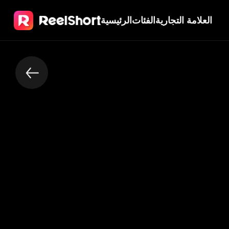
العلامة التجارية
الفئات
الرئيسية