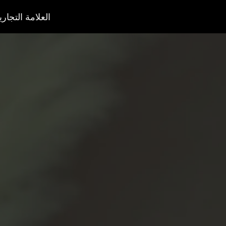
العلامة التجاري