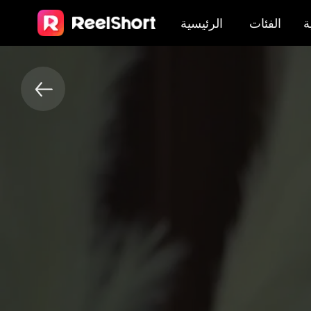
ة
الفئات
الرئيسية