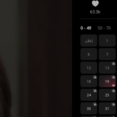
63.3k
0 - 49
50 - 70
1
إعلان
6
7
12
13
18
19
24
25
30
31