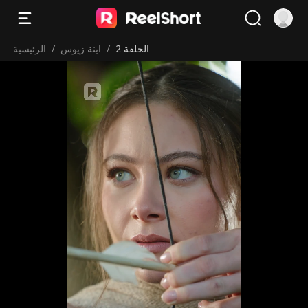
الحلقة 2
/
ابنة زيوس
/
الرئيسية