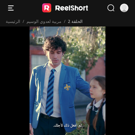
الحلقة 2
/
مربية لعدوي الوسيم
/
الرئيسية
لم أفعل ذلك لأجلك.