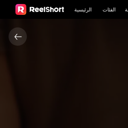
ة
الفئات
الرئيسية