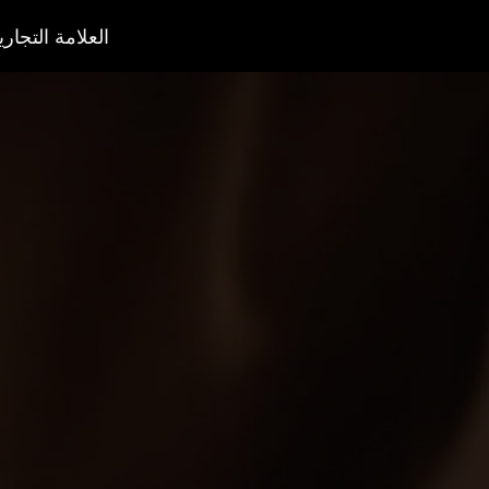
العلامة التجاري