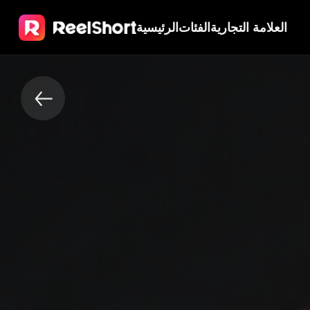
العلامة التجارية
الفئات
الرئيسية