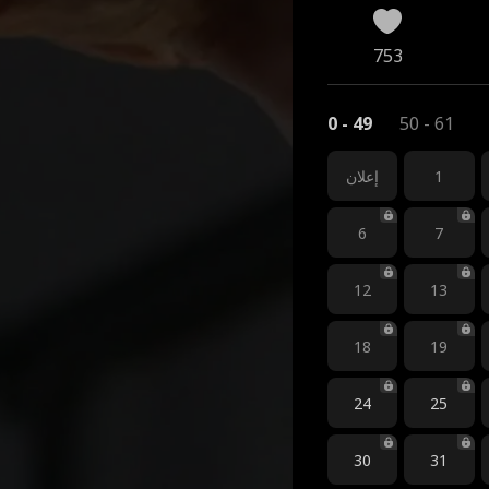
753
0 - 49
50 - 61
1
إعلان
6
7
12
13
18
19
24
25
30
31