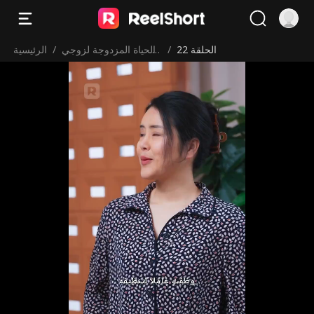
الحلقة 22
/
الحياة المزدوجة لزوجي
/
الرئيسية
عامل التوصيل