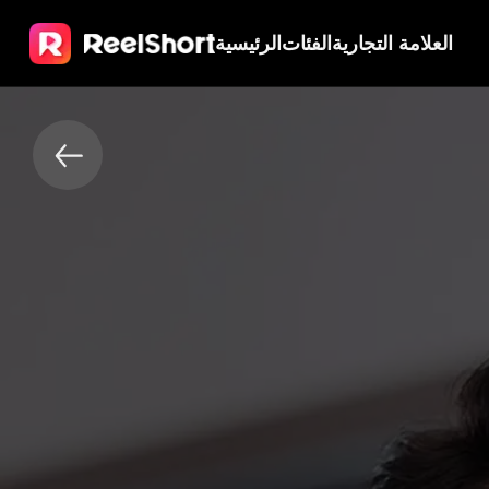
العلامة التجارية
الفئات
الرئيسية