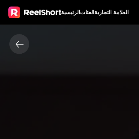
العلامة التجارية
الفئات
الرئيسية