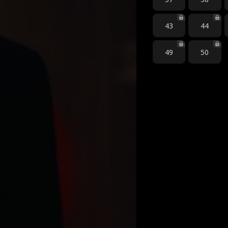
43
44
49
50