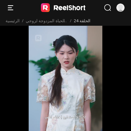
الحلقة 24
/
الحياة المزدوجة لزوجي
/
الرئيسية
عامل التوصيل