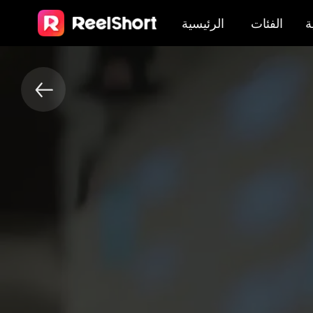
ة
الفئات
الرئيسية