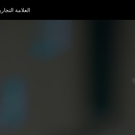
العلامة التجاري