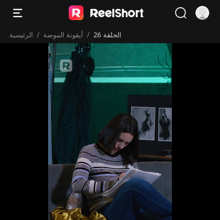
الحلقة 26
/
أيقونة الموضة
/
الرئيسية