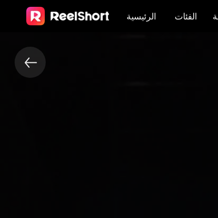
ة
الفئات
الرئيسية