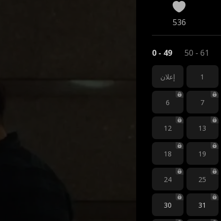
536
0 - 49
50 - 61
1
إعلان
6
7
12
13
18
19
24
25
30
31