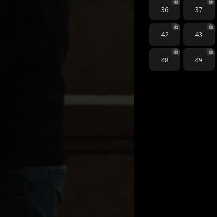
36
37
42
43
48
49