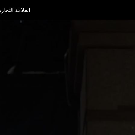
العلامة التجاري