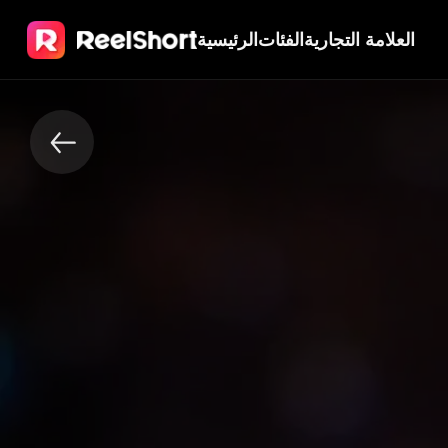
العلامة التجارية
الفئات
الرئيسية