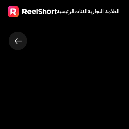
العلامة التجارية
الفئات
الرئيسية