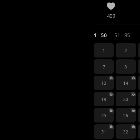
409
1 - 50
51 - 85
1
2
7
8
13
14
19
20
25
26
31
32