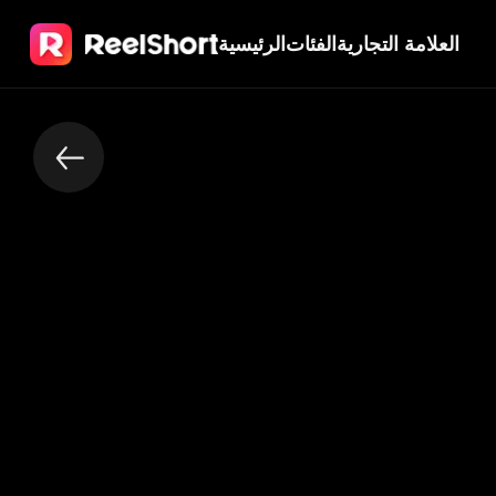
العلامة التجارية
الفئات
الرئيسية