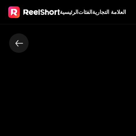
العلامة التجارية
الفئات
الرئيسية