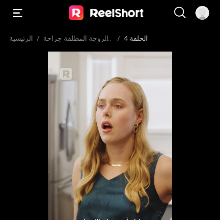
الحلقة 4
/
الزوجة المطلقة جراحة
/
الرئيسية
عبقرية