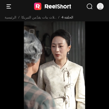
الحلقة 4
/
ثلاث بنات يقدّمن التبريكا
/
الرئيسية
ت