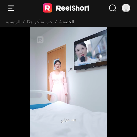
الحلقة 4
/
حب متأخر جدًا
/
الرئيسية