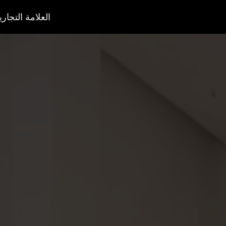
العلامة التجاري