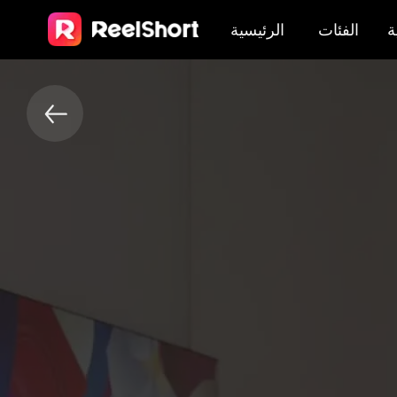
ة
الفئات
الرئيسية