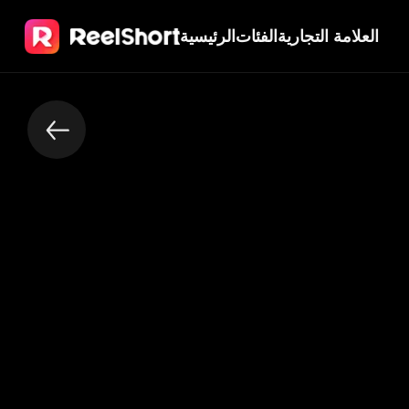
العلامة التجارية
الفئات
الرئيسية