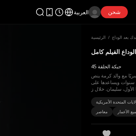
شحن
العربية
دك بعد الوداع
/
الرئيسية
حبكة الحلقة 45
ريًا مع والد كرمة ينص
 سنوات ويساعدها على
الأول، سليمان. خلال ز
لايات المتحدة الأمريكية
يع الأعمار
معاصر