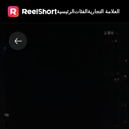
العلامة التجارية
الفئات
الرئيسية