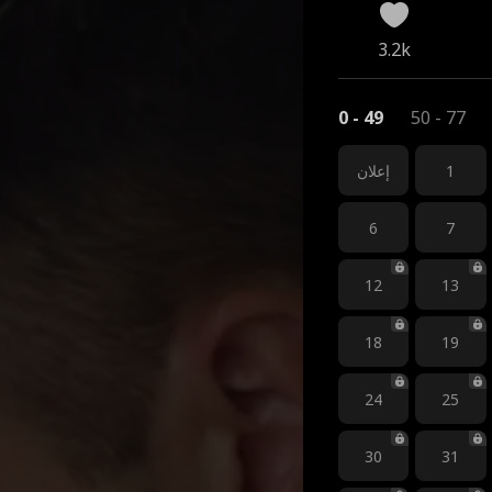
3.2k
0 - 49
50 - 77
1
إعلان
6
7
12
13
18
19
24
25
30
31