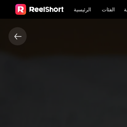
ة
الفئات
الرئيسية