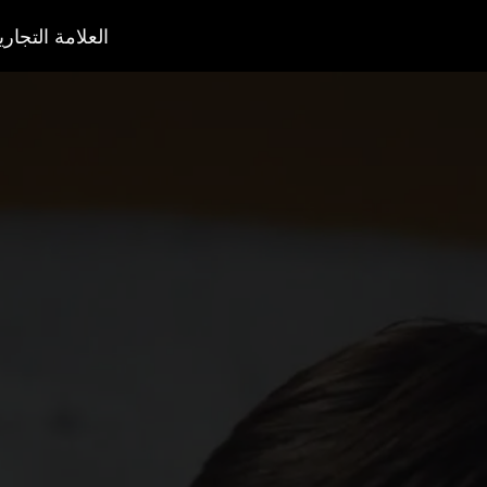
العلامة التجاري