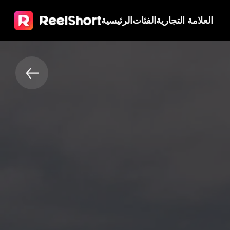
العلامة التجارية
الفئات
الرئيسية