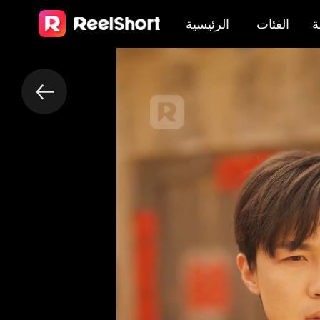
ة
الفئات
الرئيسية