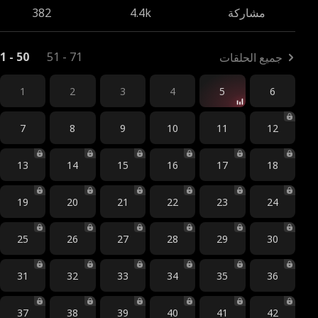
مشاركة
4.4k
382
1 - 50
51 - 71
جميع الحلقات
1
2
3
4
5
6
7
8
9
10
11
12
13
14
15
16
17
18
19
20
21
22
23
24
25
26
27
28
29
30
31
32
33
34
35
36
37
38
39
40
41
42