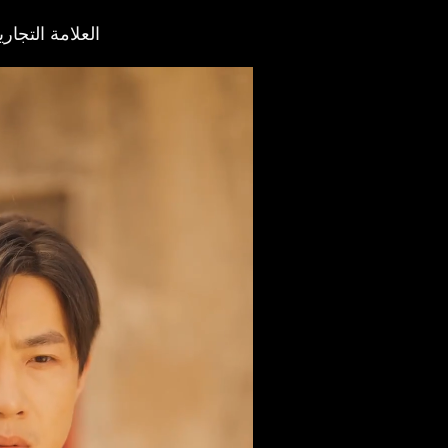
العلامة التجاري