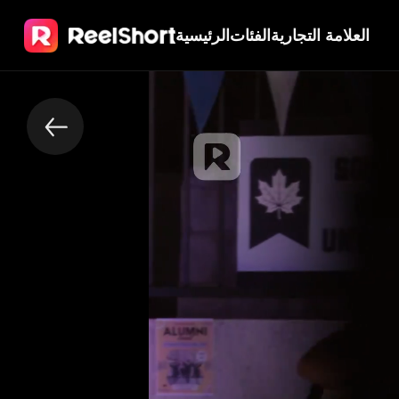
العلامة التجارية
الفئات
الرئيسية