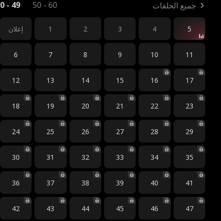
0 - 49
50 - 60
جميع الحلقات
5
4
3
2
1
إعلان
6
7
8
9
10
11
12
13
14
15
16
17
18
19
20
21
22
23
24
25
26
27
28
29
30
31
32
33
34
35
36
37
38
39
40
41
42
43
44
45
46
47