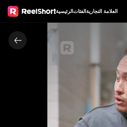
العلامة التجارية
الفئات
الرئيسية