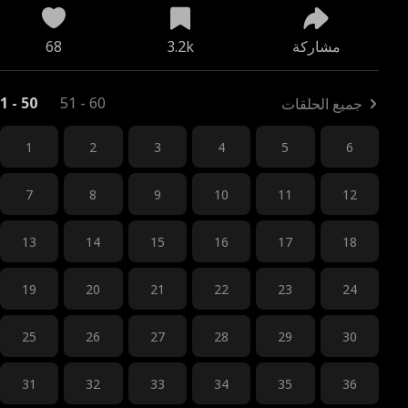
مشاركة
3.2k
68
1 - 50
51 - 60
جميع الحلقات
1
2
3
4
5
6
7
8
9
10
11
12
13
14
15
16
17
18
19
20
21
22
23
24
25
26
27
28
29
30
31
32
33
34
35
36