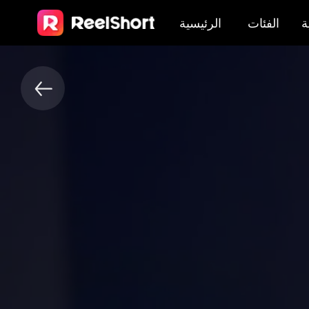
ة
الفئات
الرئيسية