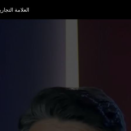
العلامة التجاري