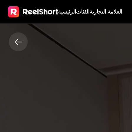
العلامة التجارية
الفئات
الرئيسية