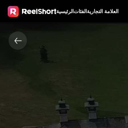
العلامة التجارية
الفئات
الرئيسية