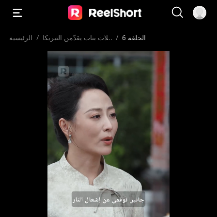
الحلقة 6
/
ثلاث بنات يقدّمن التبريكا
/
الرئيسية
ت