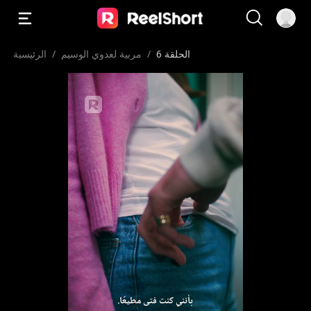
الحلقة 6
/
مربية لعدوي الوسيم
/
الرئيسية
بأنني كنت فتى مطيعًا.