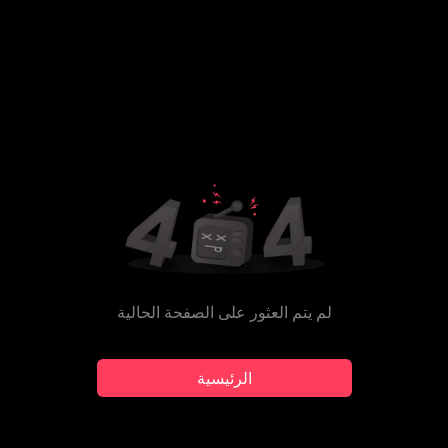
لم يتم العثور على الصفحة الحالية
الرئيسية