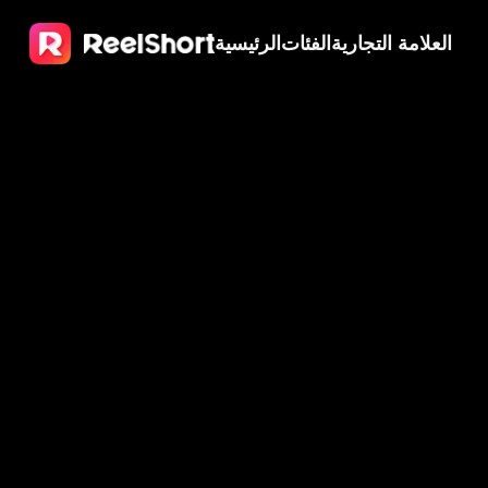
العلامة التجارية
الفئات
الرئيسية