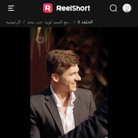
الحلقة 6
/
مع السيد لويد: حب يتحد
/
الرئيسية
ى فارق العمر