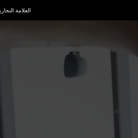
العلامة التجاري