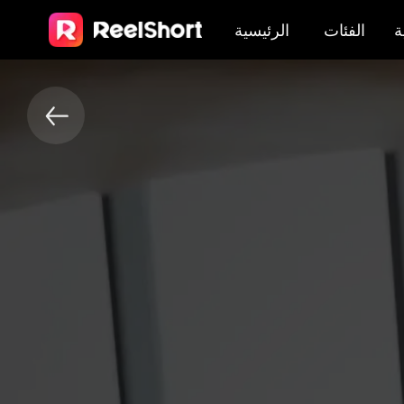
ة
الفئات
الرئيسية