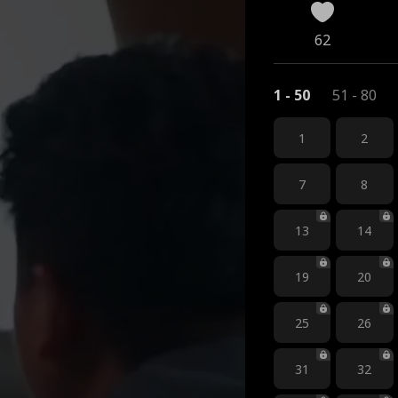
62
1 - 50
51 - 80
1
2
7
8
13
14
19
20
25
26
31
32