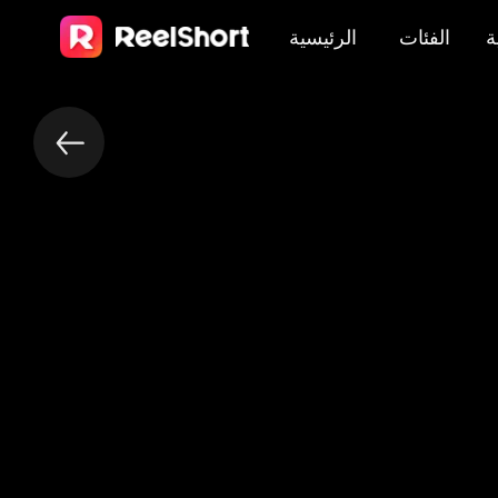
ة
الفئات
الرئيسية