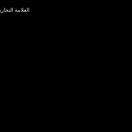
العلامة التجاري