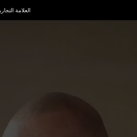
العلامة التجاري