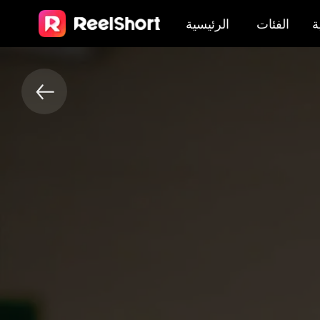
ة
الفئات
الرئيسية