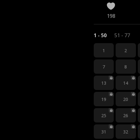
198
1 - 50
51 - 77
1
2
7
8
13
14
19
20
25
26
31
32