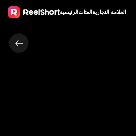
العلامة التجارية
الفئات
الرئيسية