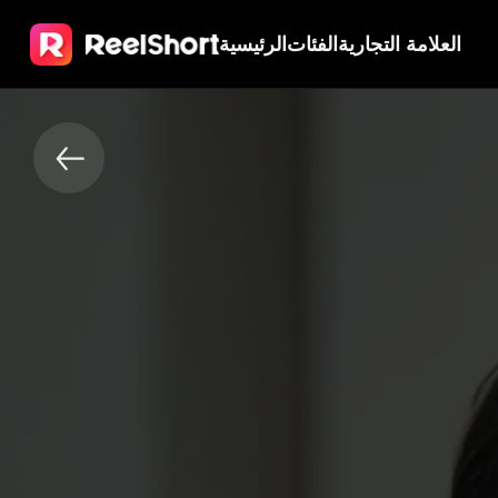
العلامة التجارية
الفئات
الرئيسية