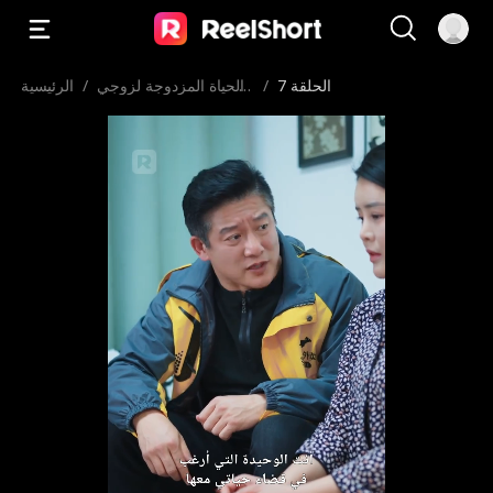
الحلقة 7
/
الحياة المزدوجة لزوجي
/
الرئيسية
عامل التوصيل