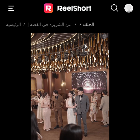
الحلقة 7
/
من الشريرة في القصة إ
/
الرئيسية
لى محبوبة الجميع