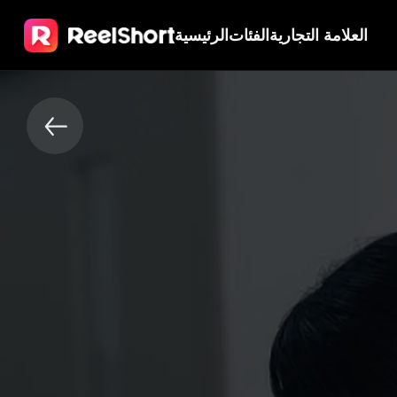
العلامة التجارية
الفئات
الرئيسية