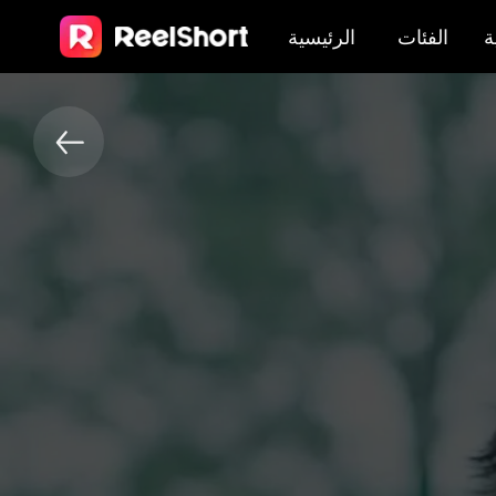
ة
الفئات
الرئيسية