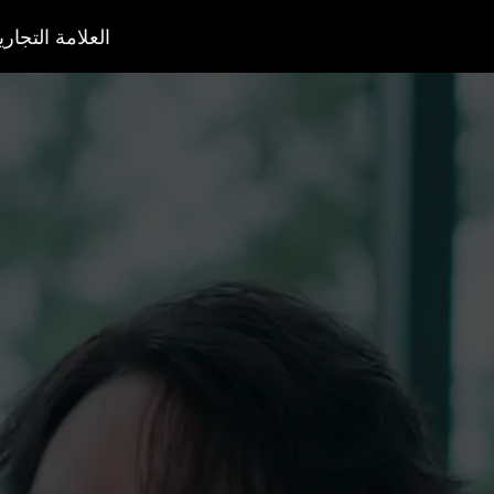
العلامة التجاري