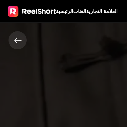
العلامة التجارية
الفئات
الرئيسية